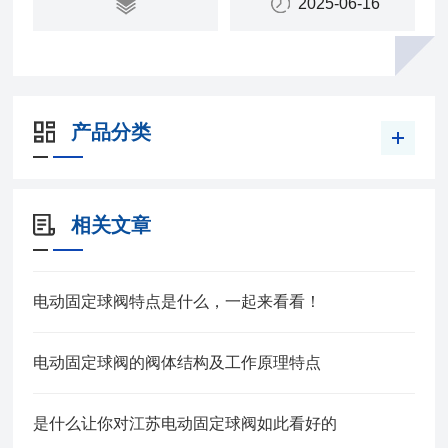
2025-06-16
产品分类
相关文章
电动固定球阀特点是什么，一起来看看！
电动固定球阀的阀体结构及工作原理特点
是什么让你对江苏电动固定球阀如此看好的