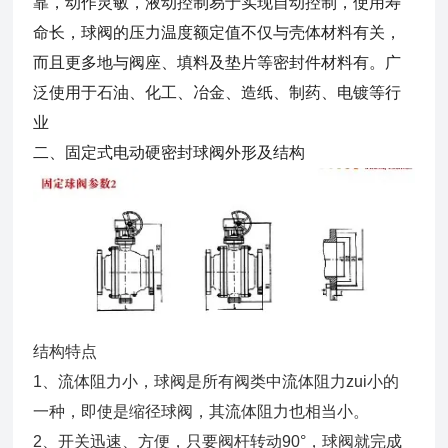
靠，动作灵敏，液动控制易于实现自动控制，使用寿
命长，球阀的压力温度额定值不仅与壳体材料有关，
而且更多地与阀座、填料及垫片等密封件材料有。广
泛使用于石油、化工、冶金、造纸、制药、电镀等行
业
二、固定式电动硬密封球阀外形及结构
结构特点
1、流体阻力小，球阀是所有阀类中流体阻力zui小的
一种，即使是缩径球阀，其流体阻力也相当小。
2、开关迅速、方便，只要阀杆转动90°，球阀就完成