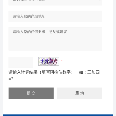
请输入计算结果（填写阿拉伯数字），如：三加四
=7