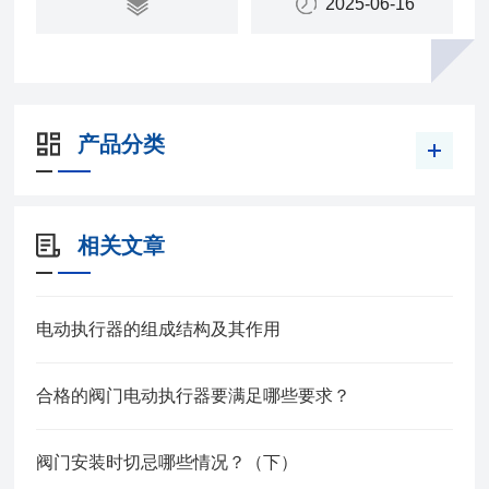
2025-06-16
产品分类
相关文章
电动执行器的组成结构及其作用
合格的阀门电动执行器要满足哪些要求？
阀门安装时切忌哪些情况？（下）