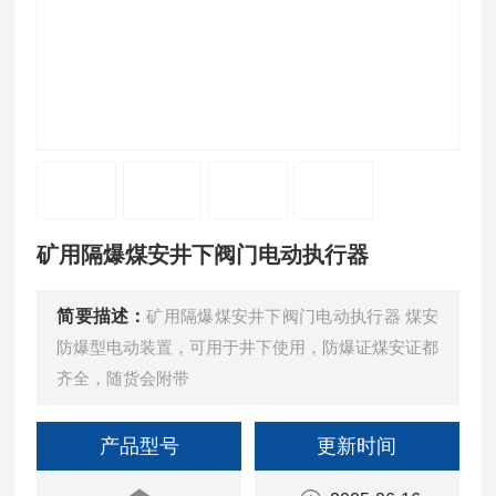
矿用隔爆煤安井下阀门电动执行器
简要描述：
矿用隔爆煤安井下阀门电动执行器 煤安
防爆型电动装置，可用于井下使用，防爆证煤安证都
齐全，随货会附带
产品型号
更新时间