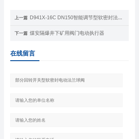
D941X-16C DN150智能调节型软密封法兰式电动蝶阀
上一篇
煤安隔爆井下矿用阀门电动执行器
下一篇
在线留言