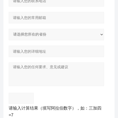
请输入计算结果（填写阿拉伯数字），如：三加四
=7