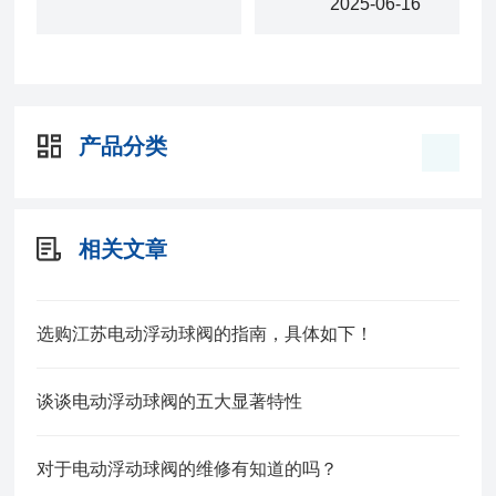
2025-06-16
产品分类
相关文章
选购江苏电动浮动球阀的指南，具体如下！
谈谈电动浮动球阀的五大显著特性
对于电动浮动球阀的维修有知道的吗？