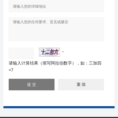
请输入计算结果（填写阿拉伯数字），如：三加四
=7