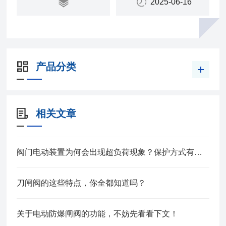
2025-06-16
产品分类
相关文章
阀门电动装置为何会出现超负荷现象？保护方式有哪些？
刀闸阀的这些特点，你全都知道吗？
关于电动防爆闸阀的功能，不妨先看看下文！