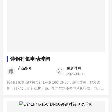
铸钢衬氟电动球阀
产品型号
更新时间
2025-06-11
铸钢衬氟电动球阀 Q941F46-16C DN50：法兰球阀，材质碳
钢，衬F46，执行机构为我厂生产的精小型电动执行器，电压
220V，在水处理过程控制中使用效果Z明显。