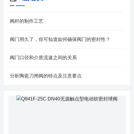
阀杆的制作工艺
阀门用久了，你可知道如何确保阀门的密封性？
阀门口径和介质流速之间的关系
分析陶瓷刀闸阀的特点及注意要点