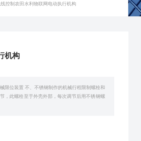
无线控制农田水利物联网电动执行机构
行机构
械限位装置 不、不锈钢制作的机械行程限制螺栓和
节，此螺栓至于外壳外部，每次调节后用不锈钢螺