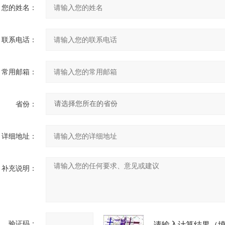
您的姓名：
联系电话：
常用邮箱：
省份：
详细地址：
补充说明：
验证码：
请输入计算结果（填