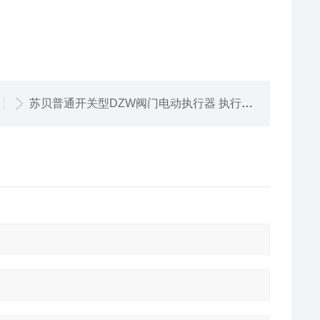
苏贝普通开关型DZW阀门电动执行器 执行机构