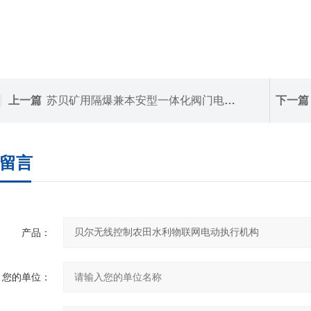
上一篇
苏贝矿用隔爆兼本安型一体化阀门电动装置 执行机构
下一篇
留言
产品：
您的单位：