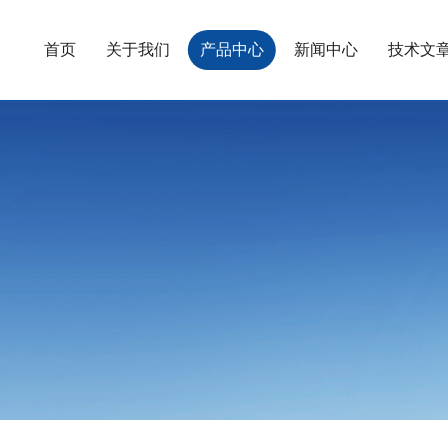
首页
关于我们
产品中心
新闻中心
技术文