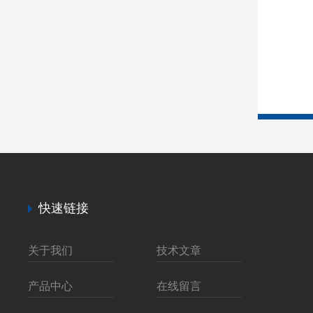
快速链接
关于我们
技术文章
产品中心
在线留言