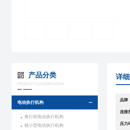
产品分类
详细
PRODUCT CLASSIFICATION
品牌
电动执行机构
连接
角行程电动执行机构
压力
精小型电动执行机构