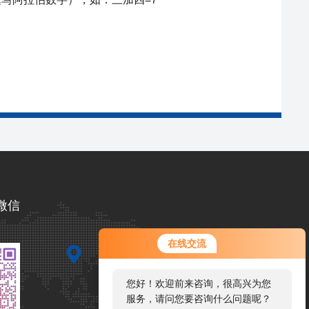
微信
在线交流
您好！欢迎前来咨询，很高兴为您
服务，请问您要咨询什么问题呢？