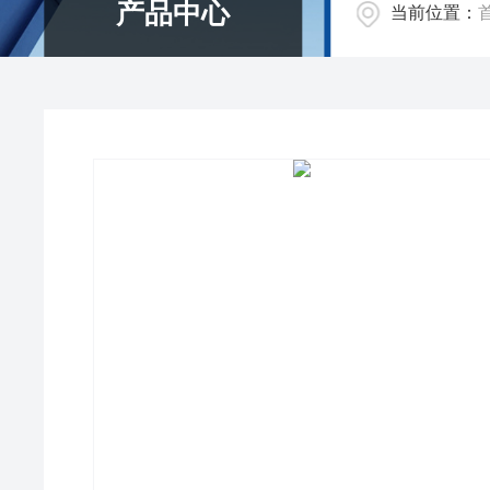
产品中心
当前位置：