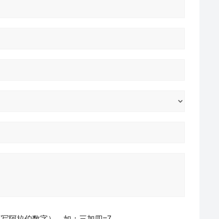
写阿拉伯数字），如：三加四=7