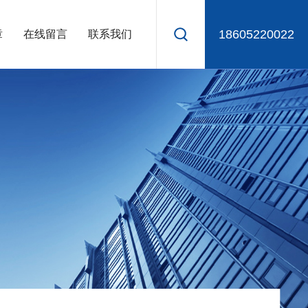
18605220022
章
在线留言
联系我们