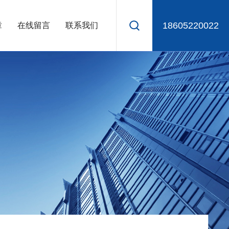
18605220022
章
在线留言
联系我们