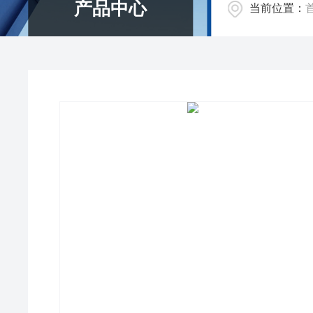
产品中心
当前位置：