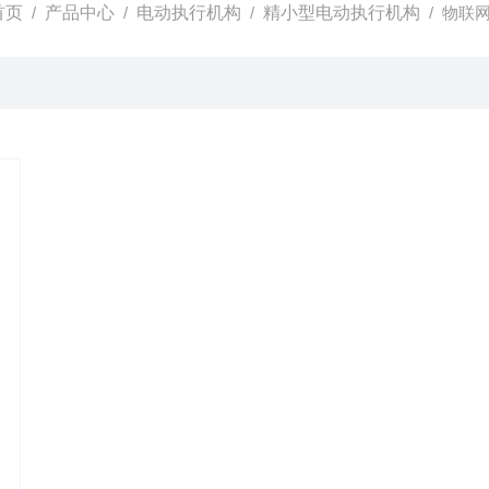
首页
/
产品中心
/
电动执行机构
/
精小型电动执行机构
/ 物联