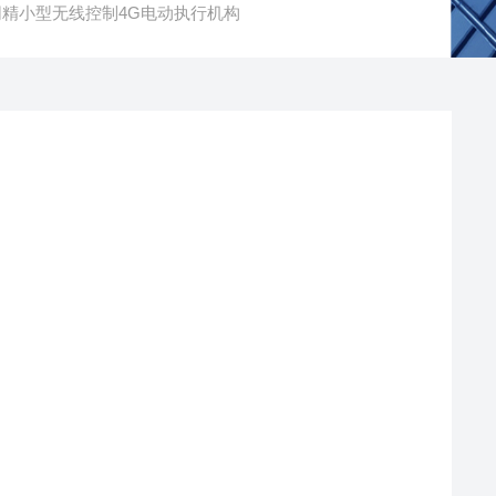
网精小型无线控制4G电动执行机构