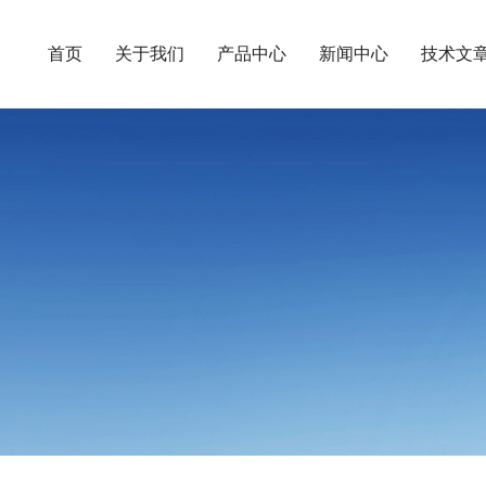
首页
关于我们
产品中心
新闻中心
技术文