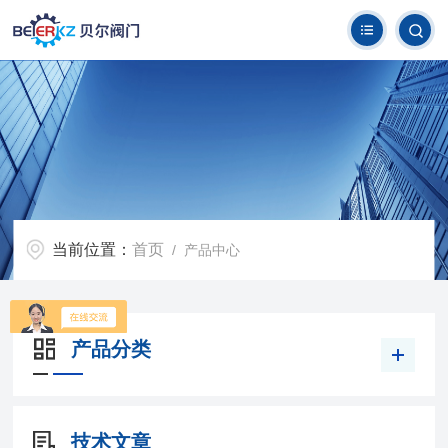
当前位置：
首页
/ 产品中心
产品分类
技术文章