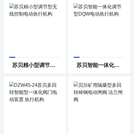
苏贝精小型调节型无线控制电动执行机构
苏贝智能一体化调节型DQW电动执行机构