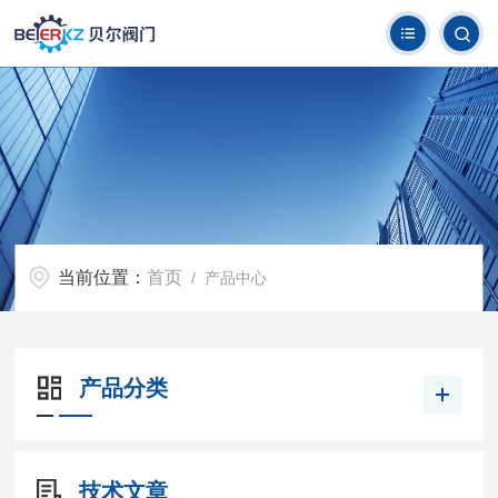
当前位置：
首页
/ 产品中心
产品分类
技术文章