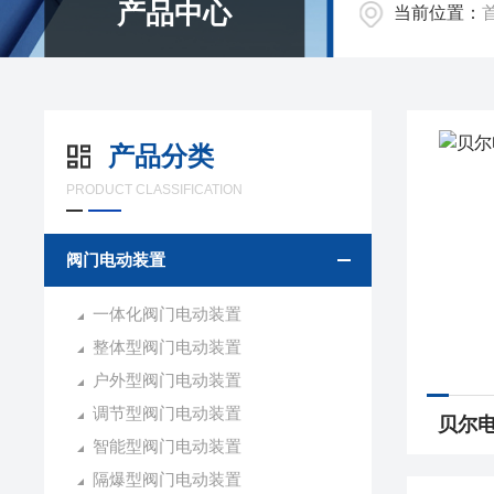
产品中心
当前位置：
产品分类
PRODUCT CLASSIFICATION
阀门电动装置
一体化阀门电动装置
整体型阀门电动装置
户外型阀门电动装置
调节型阀门电动装置
智能型阀门电动装置
隔爆型阀门电动装置