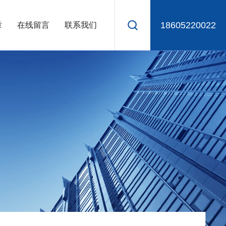
18605220022
章
在线留言
联系我们