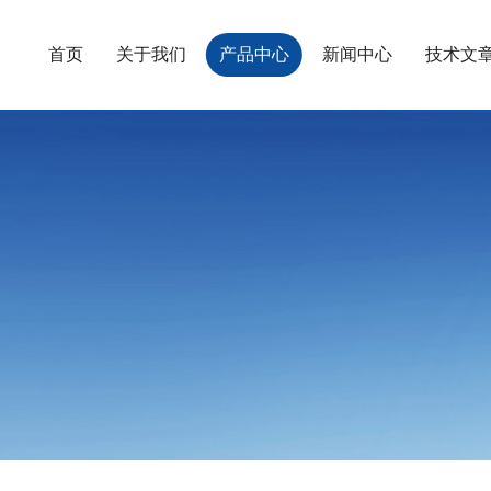
首页
关于我们
产品中心
新闻中心
技术文