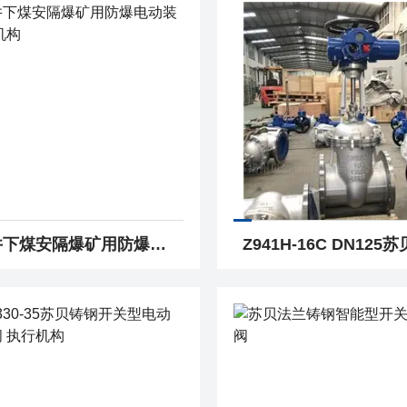
苏贝井下煤安隔爆矿用防爆电动装置 执行机构