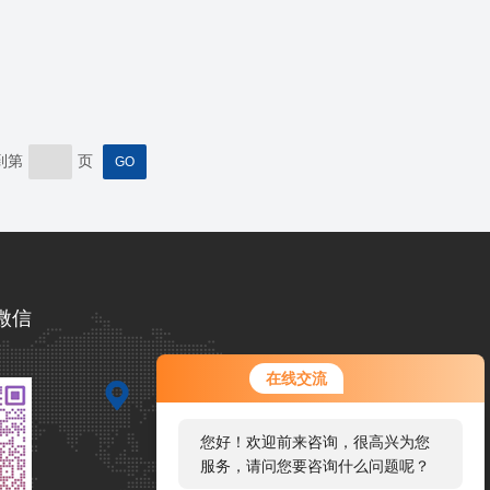
到第
页
微信
您好！欢迎前来咨询，很高兴为您
在线交流
服务，请问您要咨询什么问题呢？
您好，看您停留很久了，是否找到
了需求产品，您可以直接在线与我