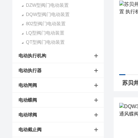
DZW型阀门电动装置
DQW型阀门电动装置
802型阀门电动装置
LQ型阀门电动装置
QT型阀门电动装置
电动执行机构
电动执行器
电动闸阀
电动蝶阀
电动球阀
电动截止阀