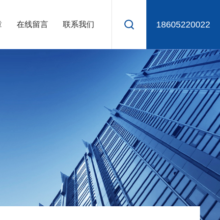
18605220022
章
在线留言
联系我们