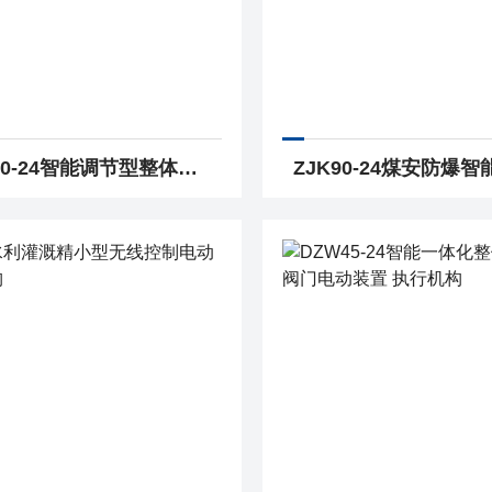
DZW30-24智能调节型整体多回转阀门电动装置 执行机构