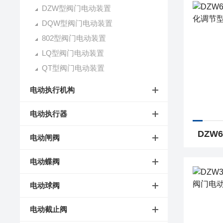
DZW型阀门电动装置
DQW型阀门电动装置
802型阀门电动装置
LQ型阀门电动装置
QT型阀门电动装置
电动执行机构
电动执行器
电动闸阀
电动蝶阀
电动球阀
电动截止阀