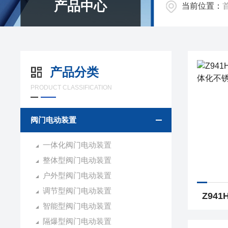
产品中心
当前位置：
产品分类
PRODUCT CLASSIFICATION
阀门电动装置
一体化阀门电动装置
整体型阀门电动装置
户外型阀门电动装置
调节型阀门电动装置
智能型阀门电动装置
隔爆型阀门电动装置