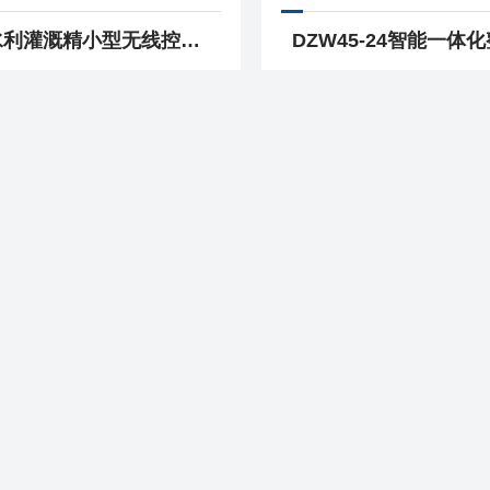
农田水利灌溉精小型无线控制电动执行机构