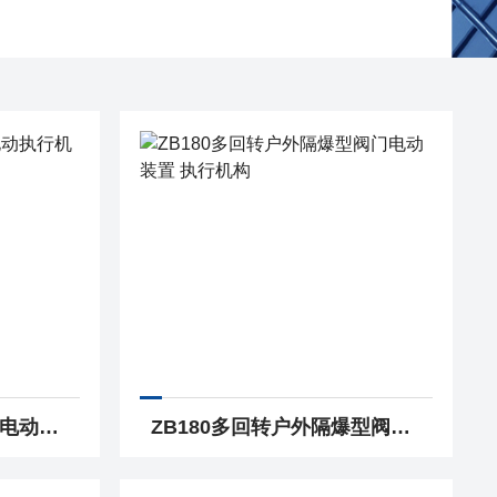
物联网无线控制农田用电动执行机构
ZB180多回转户外隔爆型阀门电动装置 执行机构