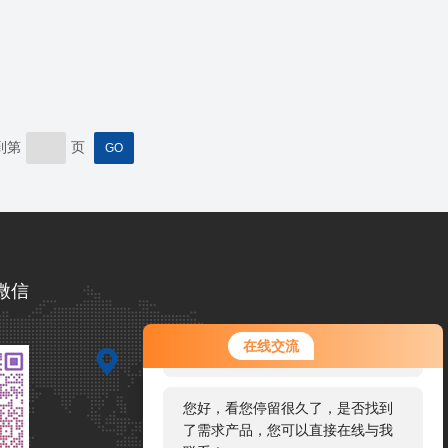
到第
页
微信
您好！欢迎前来咨询，很高兴为您
在线交流
服务，请问您要咨询什么问题呢？
您好，看您停留很久了，是否找到
了需求产品，您可以直接在线与我