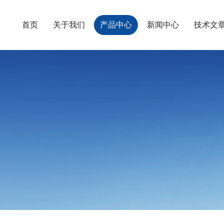
首页
关于我们
产品中心
新闻中心
技术文