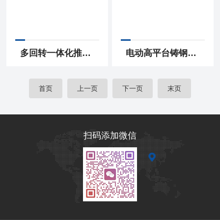
多回转一体化推力型阀门电动装置
电动高平台铸钢法兰不锈钢球心球阀
首页
上一页
下一页
末页
扫码添加微信