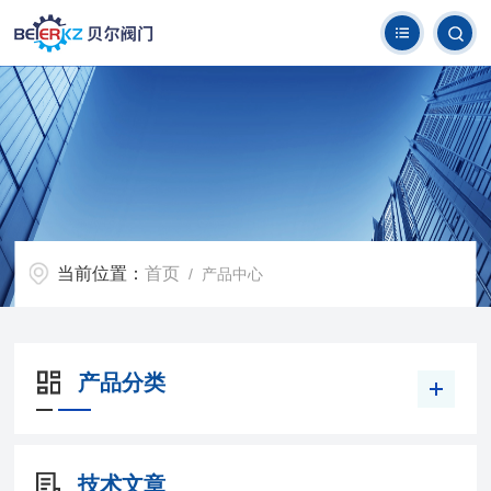
当前位置：
首页
/ 产品中心
产品分类
技术文章