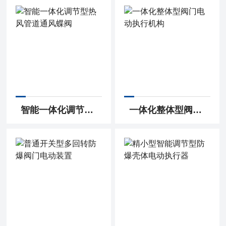
智能一体化调节型热风管道通风蝶阀
一体化整体型阀门电动执行机构