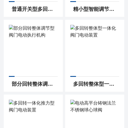
普通开关型多回转防爆阀门电动装置
精小型智能调节型防爆壳体电动执行器
部分回转整体调节型阀门电动执行机构
多回转整体型一体化阀门电动装置