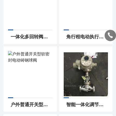
一体化多回转阀门电动执行器原理 执行机构
角行程电动执行器原理 执行机构
户外普通开关型软密封电动铸钢球阀
智能一体化调节型法兰铸钢电动截止阀